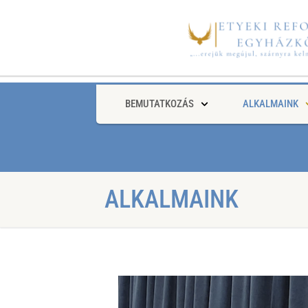
BEMUTATKOZÁS
ALKALMAINK
ALKALMAINK