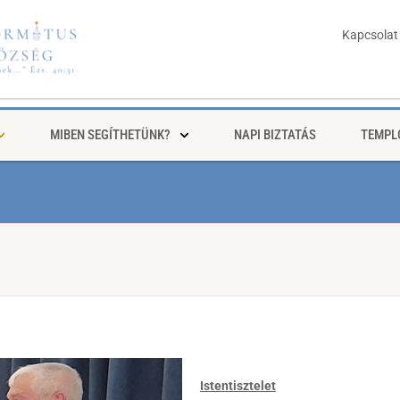
Kapcsolat
MIBEN SEGÍTHETÜNK?
NAPI BIZTATÁS
TEMPL
Istentisztelet