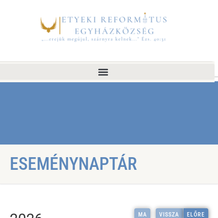
ESEMÉNYNAPTÁR
MA
VISSZA
ELŐRE