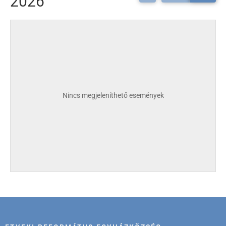
2026
Nincs megjeleníthető események