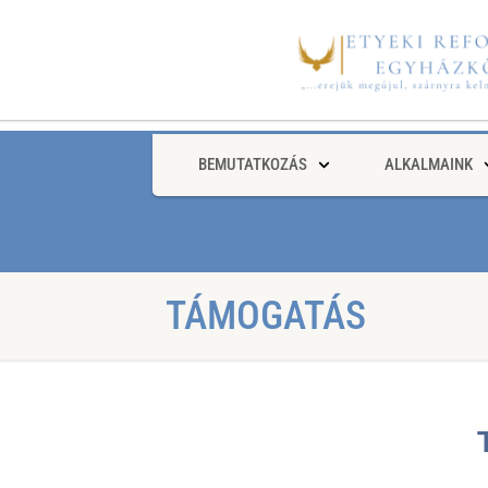
BEMUTATKOZÁS
ALKALMAINK
TÁMOGATÁS