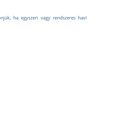
njük, ha egyszeri vagy rendszeres havi