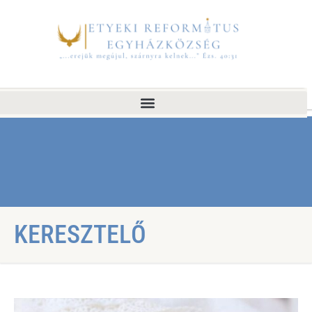
KERESZTELŐ