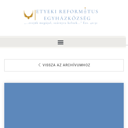
VISSZA AZ ARCHÍVUMHOZ