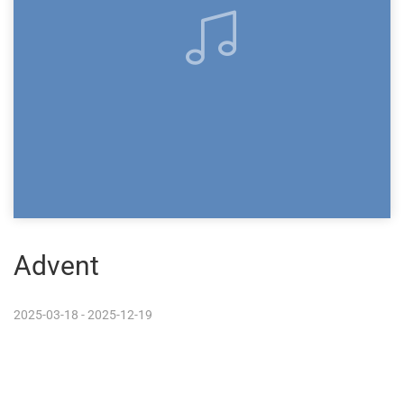
Advent
2025-03-18 - 2025-12-19