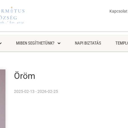
Kapcsolat
MIBEN SEGÍTHETÜNK?
NAPI BIZTATÁS
TEMPL
Öröm
2025-02-13 - 2026-02-25