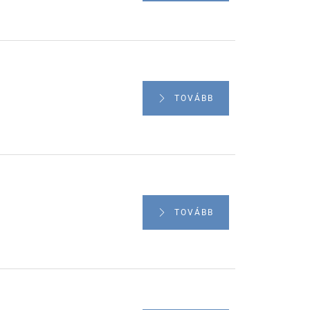
TOVÁBB
TOVÁBB