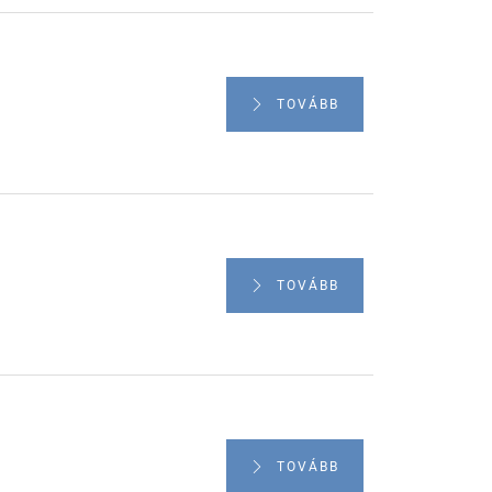
TOVÁBB
TOVÁBB
TOVÁBB