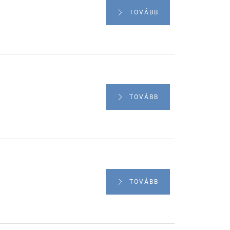
TOVÁBB
TOVÁBB
TOVÁBB