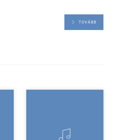
TOVÁBB