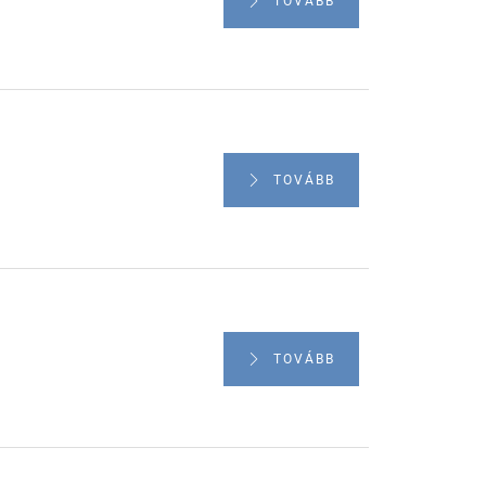
TOVÁBB
TOVÁBB
TOVÁBB