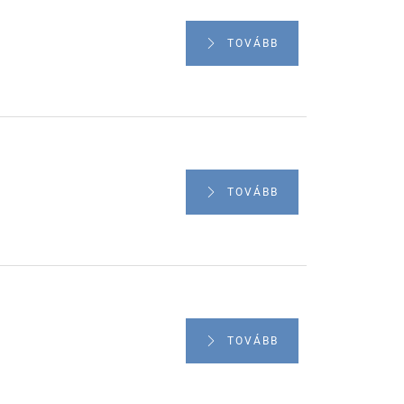
TOVÁBB
TOVÁBB
TOVÁBB