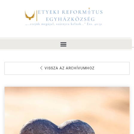
VISSZA AZ ARCHÍVUMHOZ