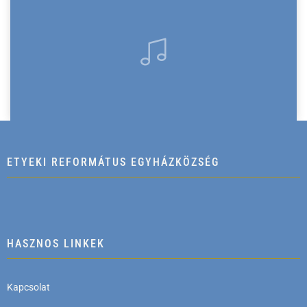
ETYEKI REFORMÁTUS EGYHÁZKÖZSÉG
HASZNOS LINKEK
Kapcsolat