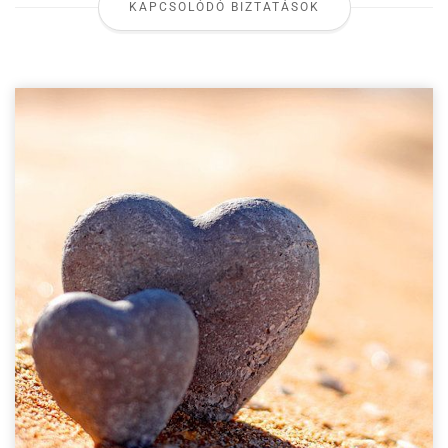
KAPCSOLÓDÓ BIZTATÁSOK