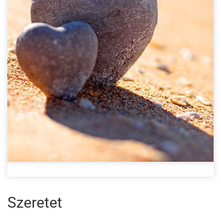
Szeretet