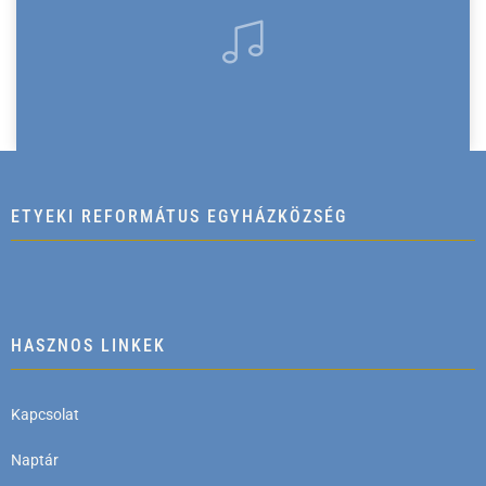
ETYEKI REFORMÁTUS EGYHÁZKÖZSÉG
HASZNOS LINKEK
Kapcsolat
Naptár