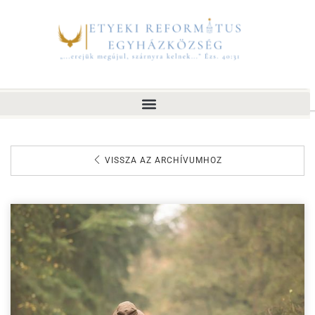
VISSZA AZ ARCHÍVUMHOZ