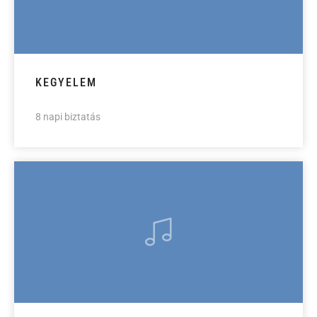
KEGYELEM
8 napi biztatás