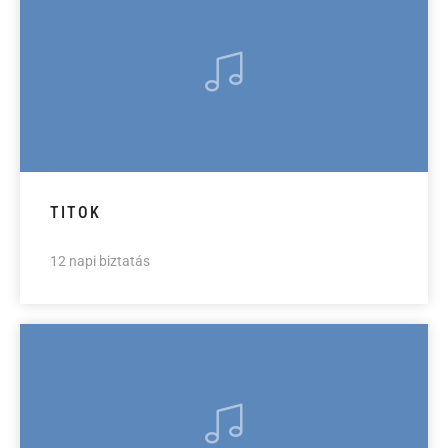
TITOK
12 napi biztatás