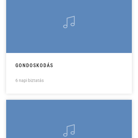
GONDOSKODÁS
6 napi biztatás