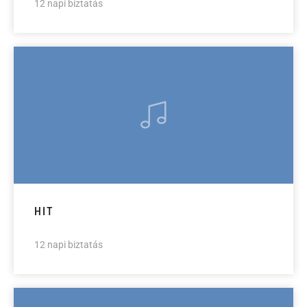
12 napi biztatás
HIT
12 napi biztatás