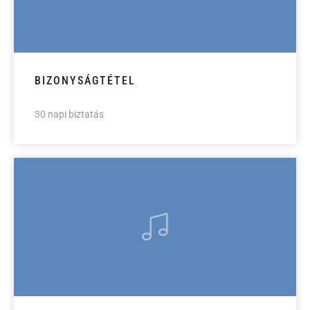
BIZONYSÁGTÉTEL
30 napi biztatás