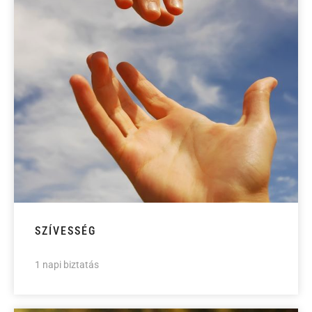
SZÍVESSÉG
1 napi biztatás