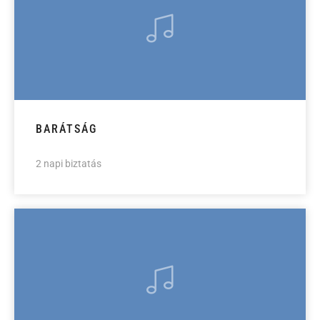
BARÁTSÁG
2 napi biztatás