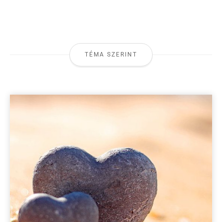
TÉMA SZERINT