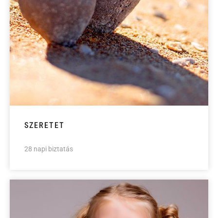
SZERETET
28 napi biztatás