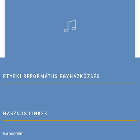
ETYEKI REFORMÁTUS EGYHÁZKÖZSÉG
HASZNOS LINKEK
Kapcsolat