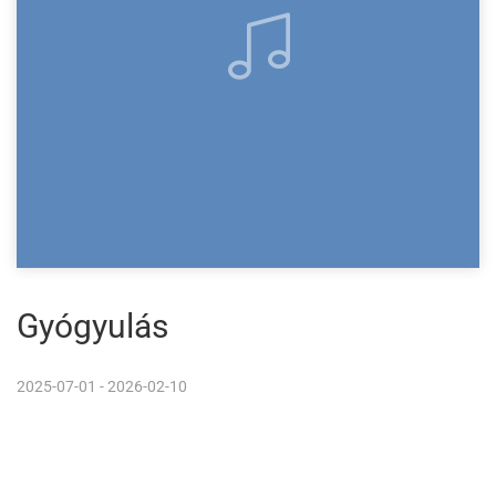
Gyógyulás
2025-07-01 - 2026-02-10