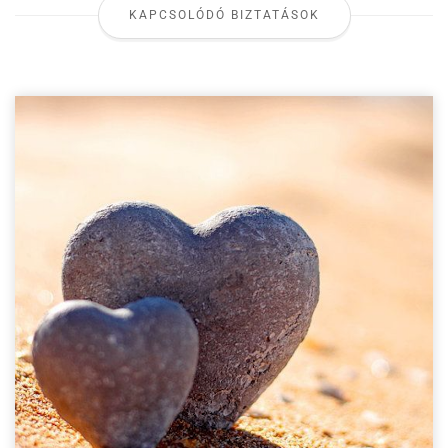
KAPCSOLÓDÓ BIZTATÁSOK