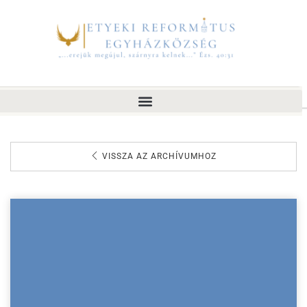
VISSZA AZ ARCHÍVUMHOZ