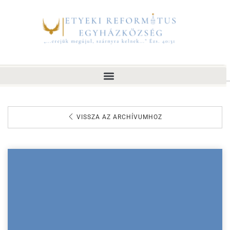
VISSZA AZ ARCHÍVUMHOZ