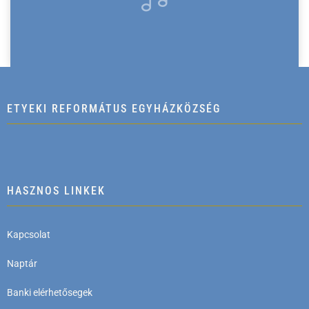
ETYEKI REFORMÁTUS EGYHÁZKÖZSÉG
HASZNOS LINKEK
Kapcsolat
Naptár
Banki elérhetősegek