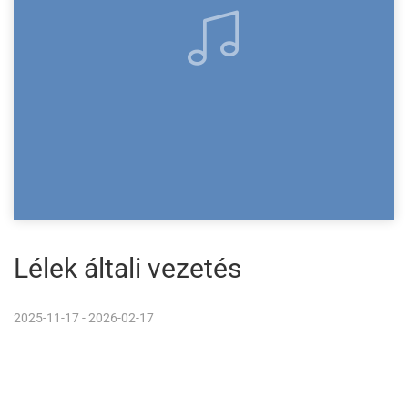
Lélek általi vezetés
2025-11-17 - 2026-02-17