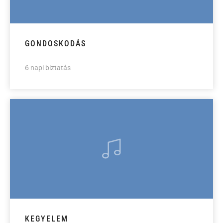
GONDOSKODÁS
6 napi biztatás
KEGYELEM