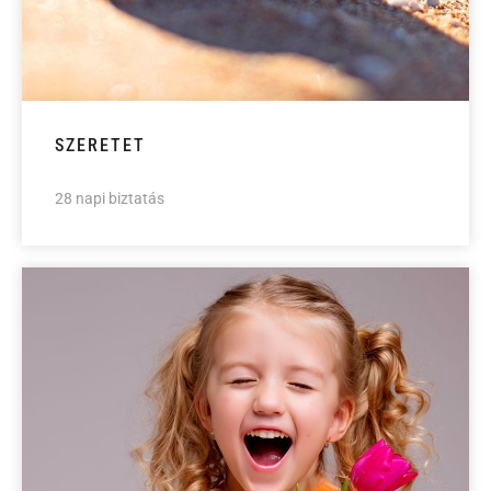
SZERETET
28 napi biztatás