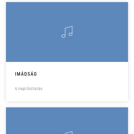
IMÁDSÁG
6 napi biztatás