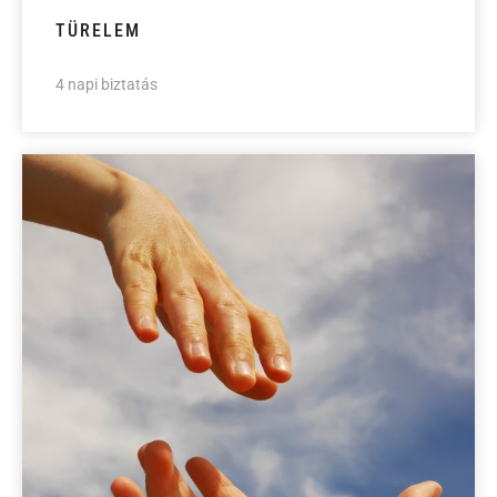
TÜRELEM
4 napi biztatás