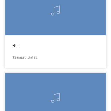
HIT
12 napi biztatás