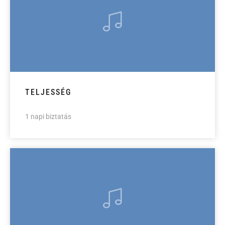
TELJESSÉG
1 napi biztatás