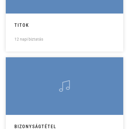
TITOK
12 napi biztatás
BIZONYSÁGTÉTEL