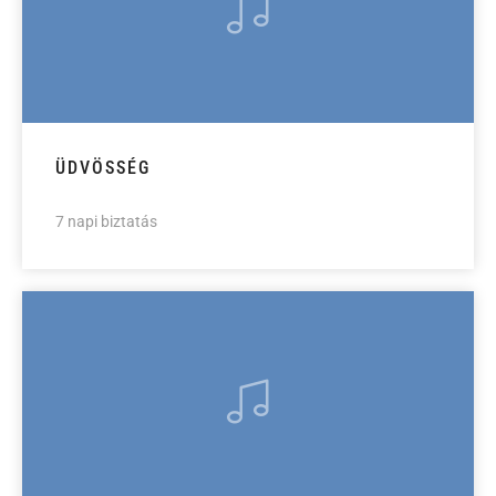
ÜDVÖSSÉG
7 napi biztatás