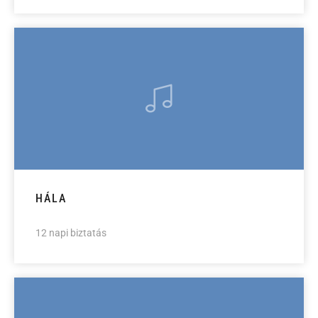
HÁLA
12 napi biztatás