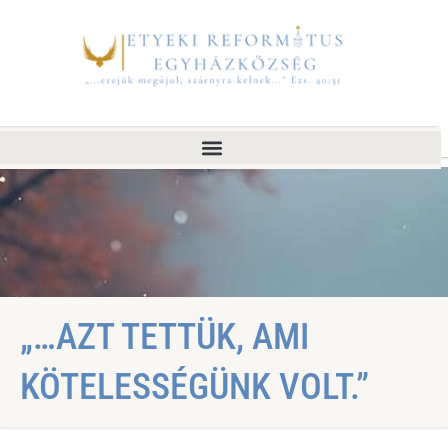
„…AZT TETTÜK, AMI
KÖTELESSÉGÜNK VOLT.”