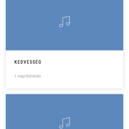
KEDVESSÉG
1 napi biztatás