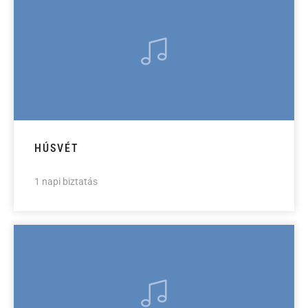
HÚSVÉT
1 napi biztatás