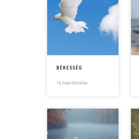
BÉKESSÉG
16 napi biztatás