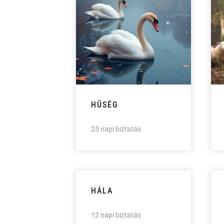
HŰSÉG
25 napi biztatás
HÁLA
12 napi biztatás