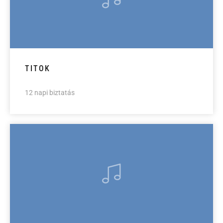
TITOK
12 napi biztatás