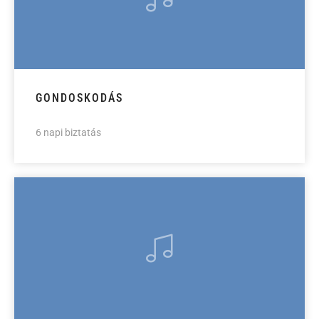
GONDOSKODÁS
6 napi biztatás