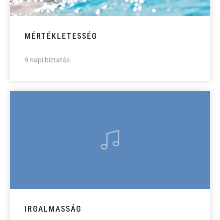
MÉRTÉKLETESSÉG
9 napi biztatás
IRGALMASSÁG