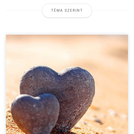
TÉMA SZERINT