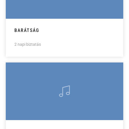
BARÁTSÁG
2 napi biztatás