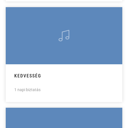
KEDVESSÉG
1 napi biztatás