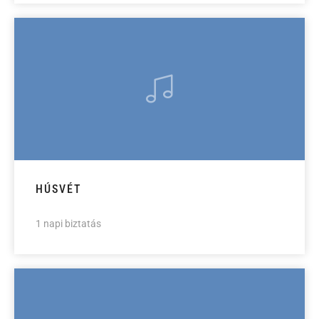
HÚSVÉT
1 napi biztatás