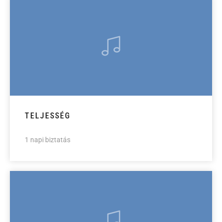
TELJESSÉG
1 napi biztatás