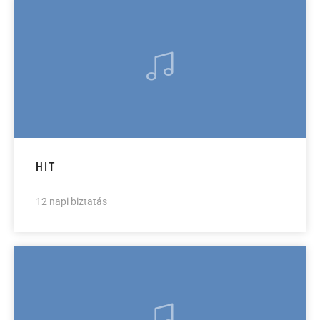
HIT
12 napi biztatás