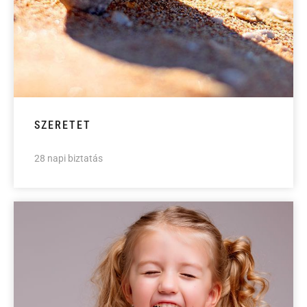
SZERETET
28 napi biztatás