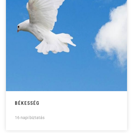
BÉKESSÉG
16 napi biztatás