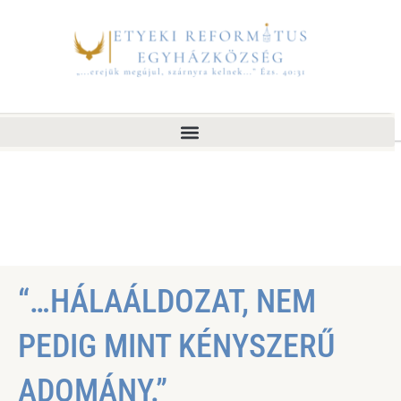
“…HÁLAÁLDOZAT, NEM
PEDIG MINT KÉNYSZERŰ
ADOMÁNY.”