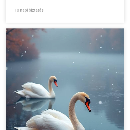
10 napi biztatás