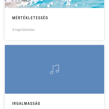
MÉRTÉKLETESSÉG
9 napi biztatás
IRGALMASSÁG