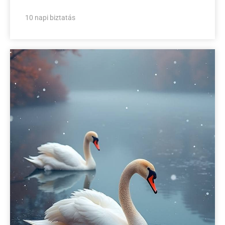
10 napi biztatás