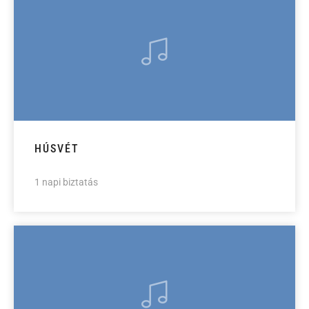
HÚSVÉT
1 napi biztatás