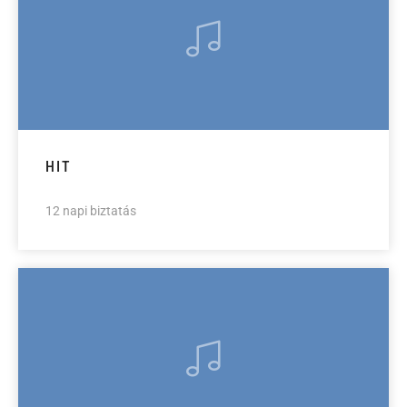
HIT
12 napi biztatás