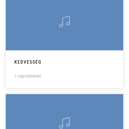
KEDVESSÉG
1 napi biztatás