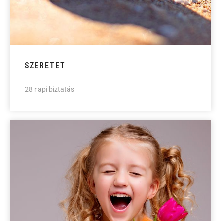
SZERETET
28 napi biztatás