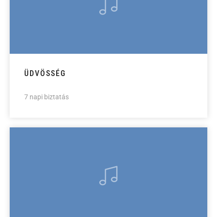
ÜDVÖSSÉG
7 napi biztatás