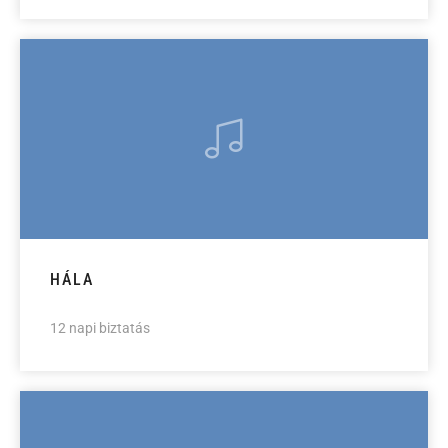
HÁLA
12 napi biztatás