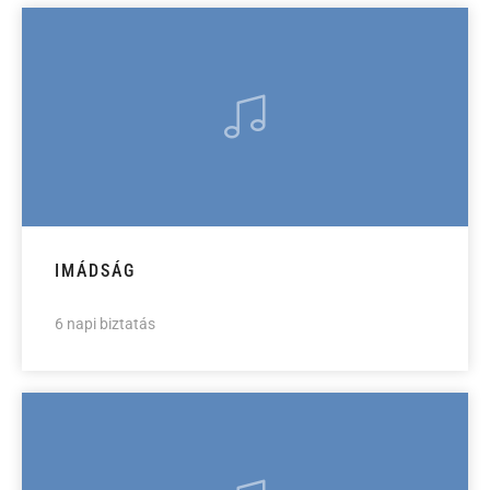
IMÁDSÁG
6 napi biztatás