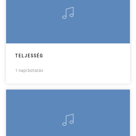
TELJESSÉG
1 napi biztatás