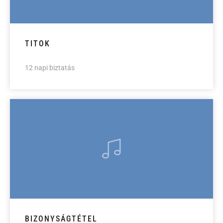
TITOK
12 napi biztatás
BIZONYSÁGTÉTEL