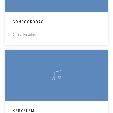
GONDOSKODÁS
6 napi biztatás
KEGYELEM