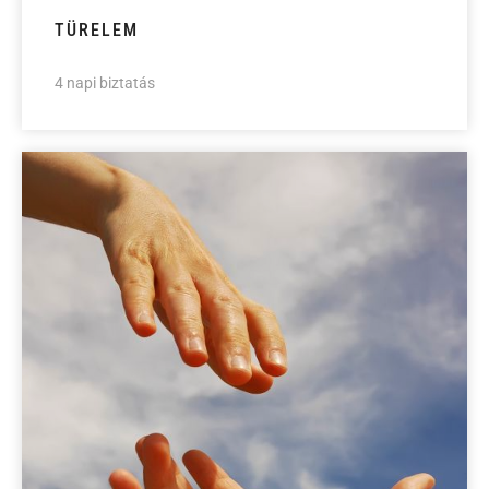
TÜRELEM
4 napi biztatás