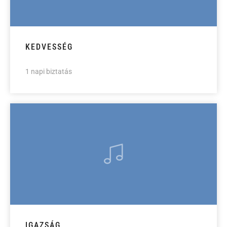
KEDVESSÉG
1 napi biztatás
IGAZSÁG