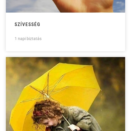
SZÍVESSÉG
1 napi biztatás