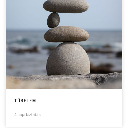
TÜRELEM
4 napi biztatás