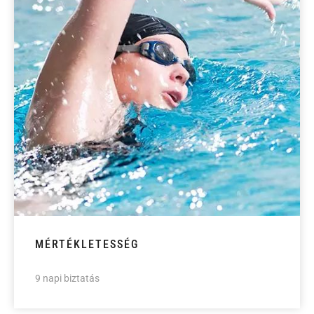
MÉRTÉKLETESSÉG
9 napi biztatás