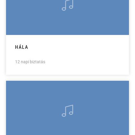
HÁLA
12 napi biztatás