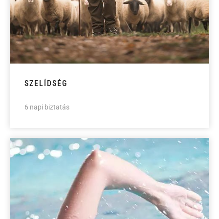
SZELÍDSÉG
6 napi biztatás