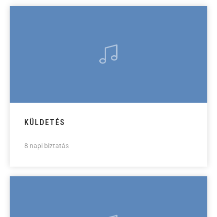
KÜLDETÉS
8 napi biztatás