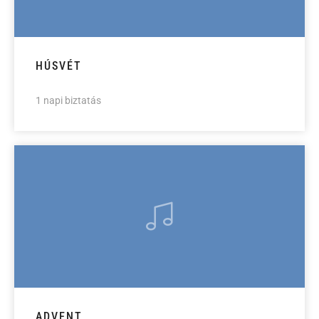
HÚSVÉT
1 napi biztatás
ADVENT