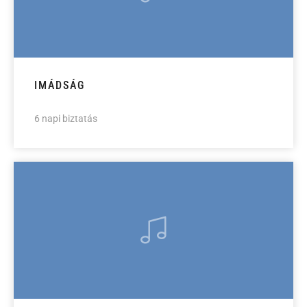
IMÁDSÁG
6 napi biztatás