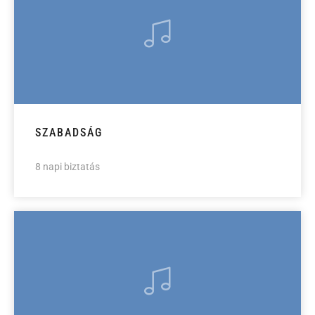
SZABADSÁG
8 napi biztatás