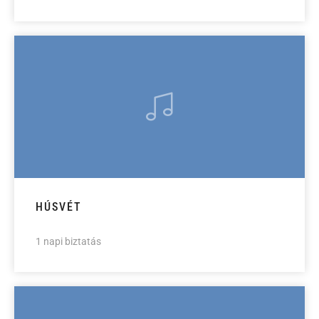
HÚSVÉT
1 napi biztatás