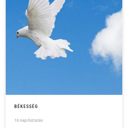
BÉKESSÉG
16 napi biztatás