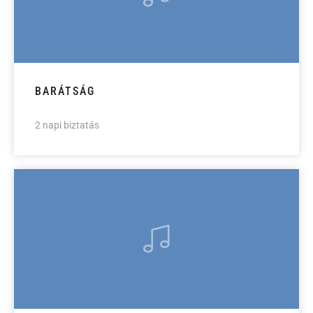
BARÁTSÁG
2 napi biztatás