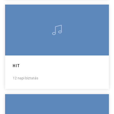
HIT
12 napi biztatás