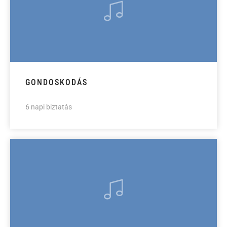
GONDOSKODÁS
6 napi biztatás