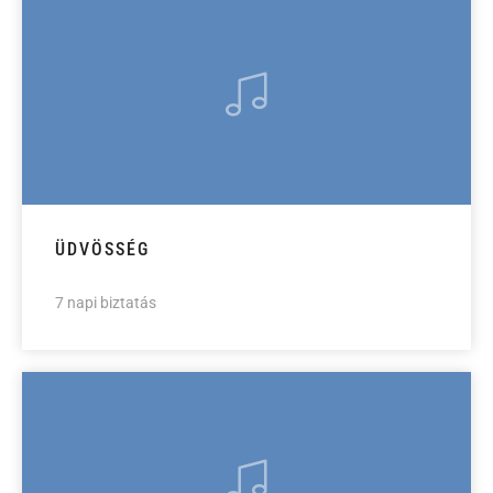
ÜDVÖSSÉG
7 napi biztatás