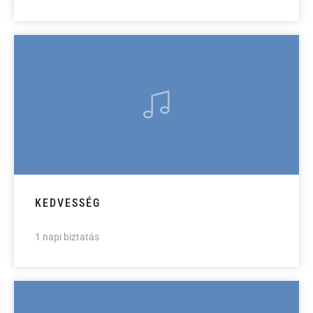
KEDVESSÉG
1 napi biztatás