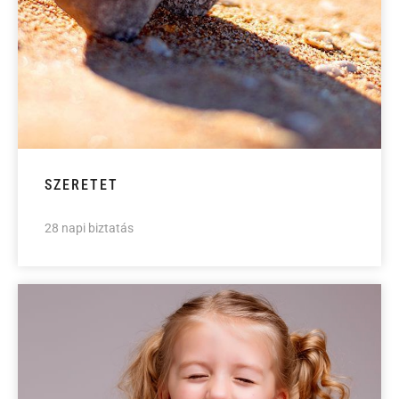
SZERETET
28 napi biztatás