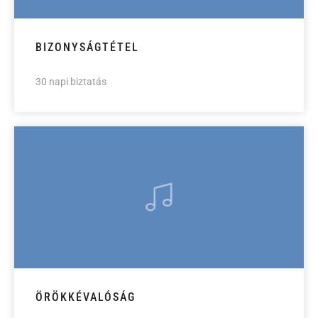
BIZONYSÁGTÉTEL
30 napi biztatás
ÖRÖKKÉVALÓSÁG