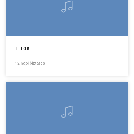
TITOK
12 napi biztatás