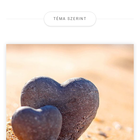
TÉMA SZERINT