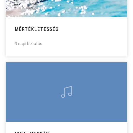
MÉRTÉKLETESSÉG
9 napi biztatás