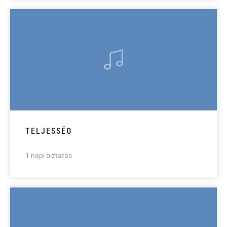
TELJESSÉG
1 napi biztatás