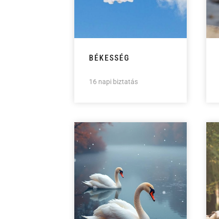
BÉKESSÉG
16 napi biztatás