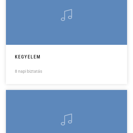
KEGYELEM
8 napi biztatás