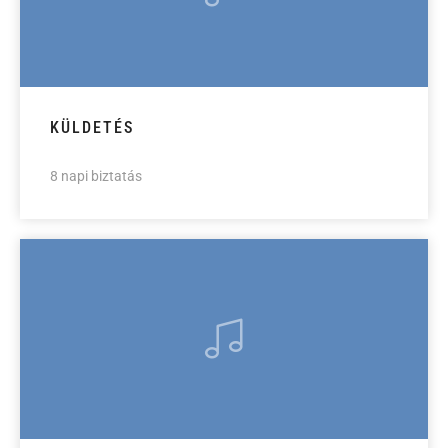
KÜLDETÉS
8 napi biztatás