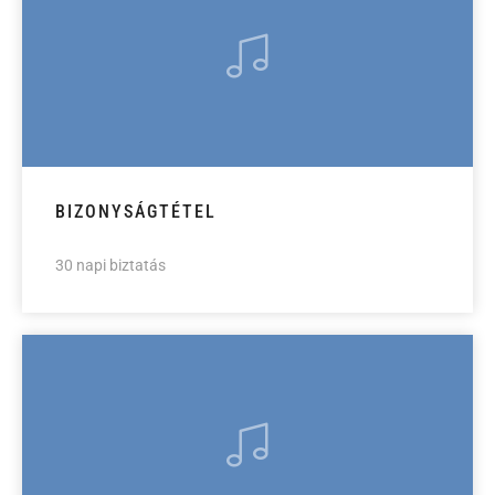
BIZONYSÁGTÉTEL
30 napi biztatás