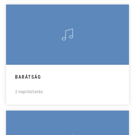
BARÁTSÁG
2 napi biztatás