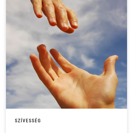
SZÍVESSÉG