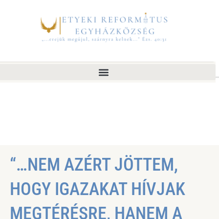
“…NEM AZÉRT JÖTTEM,
HOGY IGAZAKAT HÍVJAK
MEGTÉRÉSRE, HANEM A