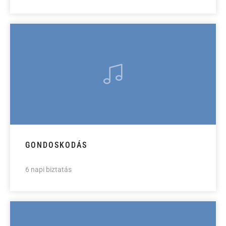
GONDOSKODÁS
6 napi biztatás