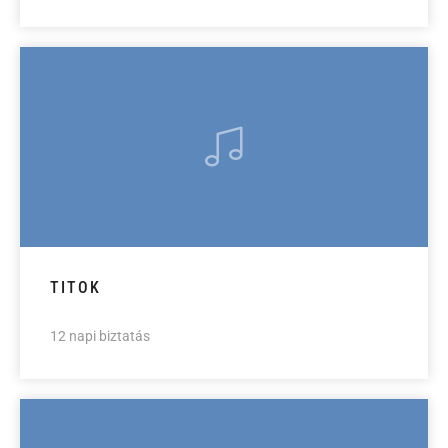
TITOK
12 napi biztatás