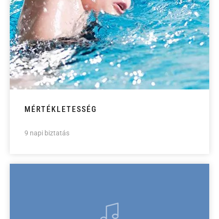
MÉRTÉKLETESSÉG
9 napi biztatás