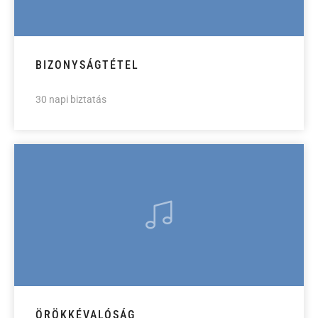
BIZONYSÁGTÉTEL
30 napi biztatás
ÖRÖKKÉVALÓSÁG