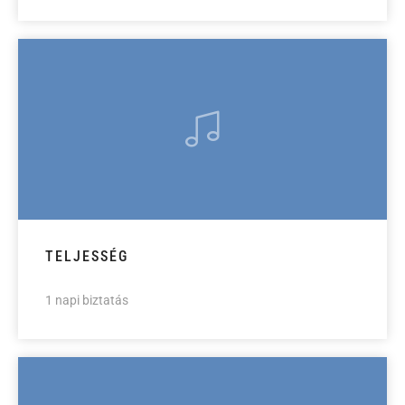
TELJESSÉG
1 napi biztatás