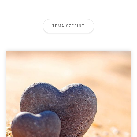
TÉMA SZERINT