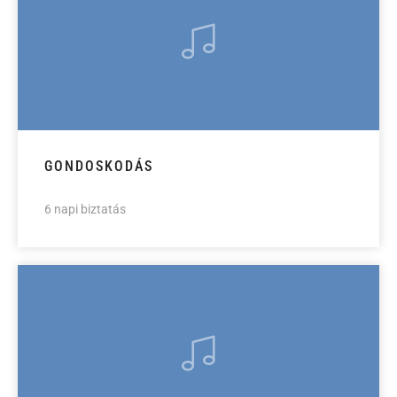
GONDOSKODÁS
6 napi biztatás