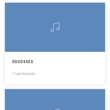
ÜDVÖSSÉG
7 napi biztatás