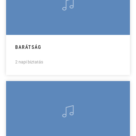
BARÁTSÁG
2 napi biztatás