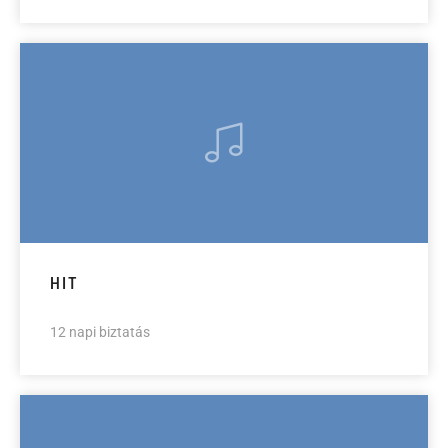
HIT
12 napi biztatás