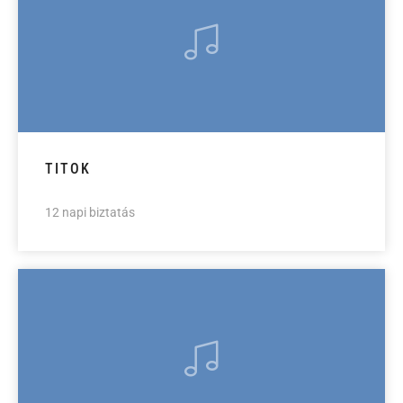
TITOK
12 napi biztatás