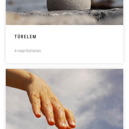
TÜRELEM
4 napi biztatás