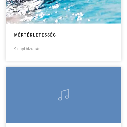
MÉRTÉKLETESSÉG
9 napi biztatás