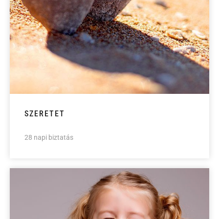
SZERETET
28 napi biztatás